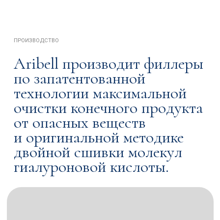
технологии максимальной
очистки конечного продукта
от опасных веществ
и оригинальной методике
двойной сшивки молекул
гиалуроновой кислоты.